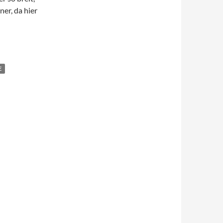
ner, da hier