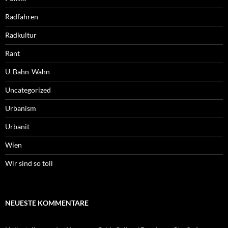
Radfahren
Radkultur
Rant
U-Bahn-Wahn
Uncategorized
Urbanism
Urbanit
Wien
Wir sind so toll
NEUESTE KOMMENTARE