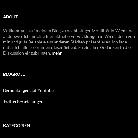
ABOUT
Willkommen auf meinem Blog zu nachhaltiger Mobilität in Wien und
anderswo. Ich möchte hier aktuelle Entwicklungen in Wien, Ideen von
mir und gute Beispiele aus anderen Städten präsentieren. Ich lade
natürlich alle LeserInnen dieser Seite dazu ein, ihre Gedanken in die
Diskussion einzubringen.
mehr
BLOGROLL
Beradelungen auf Youtube
TwitterBeradelungen
KATEGORIEN