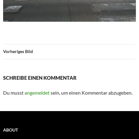
Vorheriges Bild
SCHREIBE EINEN KOMMENTAR
Du musst
angemeldet
sein, um einen Kommentar abzugeben.
ABOUT