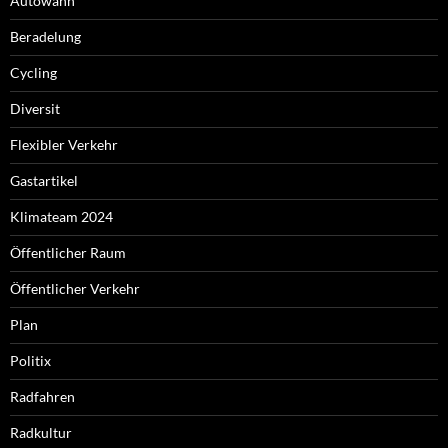
Autowahn
Beradelung
Cycling
Diversit
Flexibler Verkehr
Gastartikel
Klimateam 2024
Öffentlicher Raum
Öffentlicher Verkehr
Plan
Politix
Radfahren
Radkultur