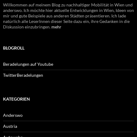
Willkommen auf meinem Blog zu nachhaltiger Mobilität in Wien und
anderswo. Ich möchte hier aktuelle Entwicklungen in Wien, Ideen von
mir und gute Beispiele aus anderen Städten präsentieren. Ich lade
natürlich alle LeserInnen dieser Seite dazu ein, ihre Gedanken in die
Diskussion einzubringen.
mehr
BLOGROLL
Beradelungen auf Youtube
TwitterBeradelungen
KATEGORIEN
Anderswo
Austria