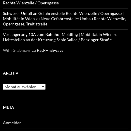
Rechte Wienzeile / Operngasse
Schwerer Unfall an Gefahrenstelle Rechte Wienzeile / Operngasse |
Mobilität in Wien
zu
Neue Gefahrenstelle: Umbau Rechte Wienzeile,
Operngasse, Treitlstraße
Verlängerung 10A zum Bahnhof Meidling | Mobilität in Wien
zu
Haltestellen an der Kreuzung Schloßallee / Penzinger Straße
Willi Grabmayr
zu
Rad-Highways
ARCHIV
Archiv
META
Anmelden