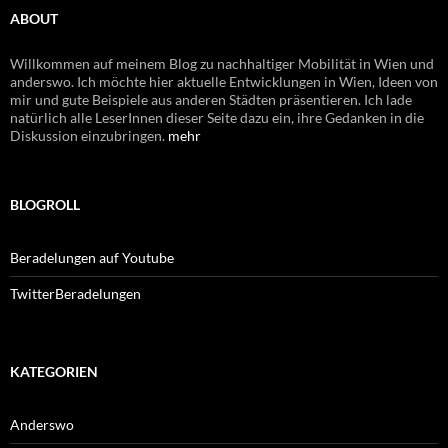
ABOUT
Willkommen auf meinem Blog zu nachhaltiger Mobilität in Wien und
anderswo. Ich möchte hier aktuelle Entwicklungen in Wien, Ideen von
mir und gute Beispiele aus anderen Städten präsentieren. Ich lade
natürlich alle LeserInnen dieser Seite dazu ein, ihre Gedanken in die
Diskussion einzubringen.
mehr
BLOGROLL
Beradelungen auf Youtube
TwitterBeradelungen
KATEGORIEN
Anderswo