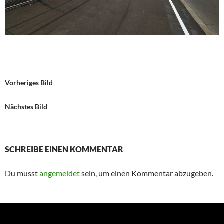
Vorheriges Bild
Nächstes Bild
SCHREIBE EINEN KOMMENTAR
Du musst
angemeldet
sein, um einen Kommentar abzugeben.