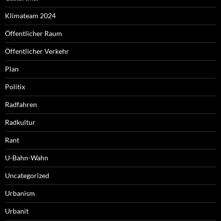
Klimateam 2024
Öffentlicher Raum
Öffentlicher Verkehr
Plan
Politix
Radfahren
Radkultur
Rant
U-Bahn-Wahn
Uncategorized
Urbanism
Urbanit