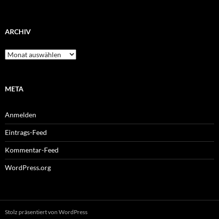
ARCHIV
Archiv
META
Anmelden
Eintrags-Feed
Kommentar-Feed
WordPress.org
Stolz präsentiert von WordPress