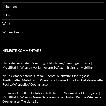
Urbanism
Urbanit
Wien
Wir sind so toll
NEUESTE KOMMENTARE
Haltestellen an der Kreuzung Schloßallee / Penzinger Straße |
Mobilität in Wien
zu
Verlängerung 10A zum Bahnhof Meidling
Neue Gefahrenstelle: Umbau Rechte Wienzeile, Operngasse,
Treitlstraße | Mobilität in Wien
zu
Schwerer Unfall an Gefahrenstelle
Rechte Wienzeile / Operngasse
Schwerer Unfall an Gefahrenstelle Rechte Wienzeile / Operngasse |
Mobilität in Wien
zu
Neue Gefahrenstelle: Umbau Rechte Wienzeile,
Operngasse, Treitlstraße