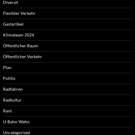
Diversit
Flexibler Verkehr
Gastartikel
Klimateam 2024
Öffentlicher Raum
Öffentlicher Verkehr
Plan
Politix
Radfahren
Radkultur
Rant
U-Bahn-Wahn
Uncategorized