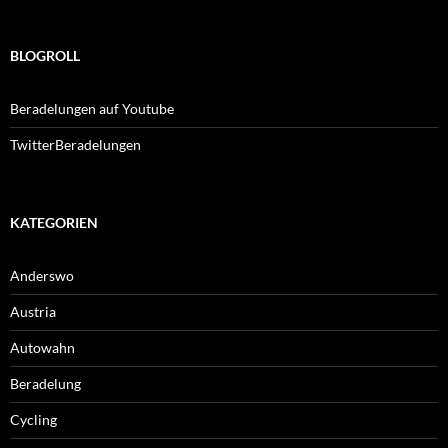
BLOGROLL
Beradelungen auf Youtube
TwitterBeradelungen
KATEGORIEN
Anderswo
Austria
Autowahn
Beradelung
Cycling