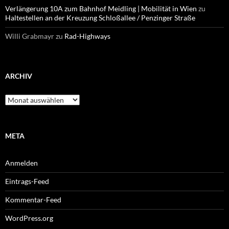
Verlängerung 10A zum Bahnhof Meidling | Mobilität in Wien
zu
Haltestellen an der Kreuzung Schloßallee / Penzinger Straße
Willi Grabmayr
zu
Rad-Highways
ARCHIV
Archiv
META
Anmelden
Eintrags-Feed
Kommentar-Feed
WordPress.org