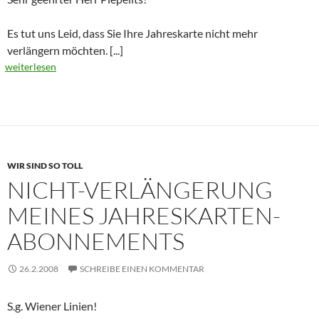
Es tut uns Leid, dass Sie Ihre Jahreskarte nicht mehr
verlängern möchten.
[...]
weiterlesen
WIR SIND SO TOLL
NICHT-VERLÄNGERUNG
MEINES JAHRESKARTEN-
ABONNEMENTS
26.2.2008
SCHREIBE EINEN KOMMENTAR
S.g. Wiener Linien!