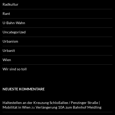
Radkultur
Rant
U-Bahn-Wahn
Uncategorized
Urbanism
Urbanit
Wien
Wir sind so toll
NEUESTE KOMMENTARE
Haltestellen an der Kreuzung Schloßallee / Penzinger Straße |
Mobilität in Wien
zu
Verlängerung 10A zum Bahnhof Meidling