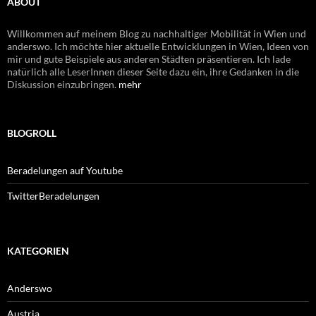
ABOUT
Willkommen auf meinem Blog zu nachhaltiger Mobilität in Wien und
anderswo. Ich möchte hier aktuelle Entwicklungen in Wien, Ideen von
mir und gute Beispiele aus anderen Städten präsentieren. Ich lade
natürlich alle LeserInnen dieser Seite dazu ein, ihre Gedanken in die
Diskussion einzubringen.
mehr
BLOGROLL
Beradelungen auf Youtube
TwitterBeradelungen
KATEGORIEN
Anderswo
Austria