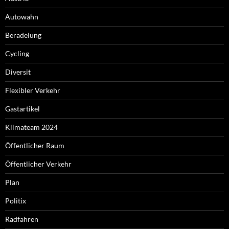
Autowahn
Beradelung
Cycling
Diversit
Flexibler Verkehr
Gastartikel
Klimateam 2024
Öffentlicher Raum
Öffentlicher Verkehr
Plan
Politix
Radfahren