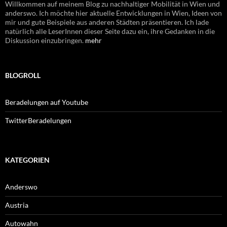
Willkommen auf meinem Blog zu nachhaltiger Mobilität in Wien und
anderswo. Ich möchte hier aktuelle Entwicklungen in Wien, Ideen von
mir und gute Beispiele aus anderen Städten präsentieren. Ich lade
natürlich alle LeserInnen dieser Seite dazu ein, ihre Gedanken in die
Diskussion einzubringen.
mehr
BLOGROLL
Beradelungen auf Youtube
TwitterBeradelungen
KATEGORIEN
Anderswo
Austria
Autowahn