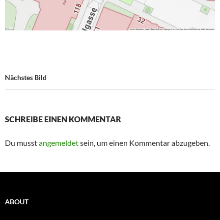
Nächstes Bild
SCHREIBE EINEN KOMMENTAR
Du musst
angemeldet
sein, um einen Kommentar abzugeben.
ABOUT