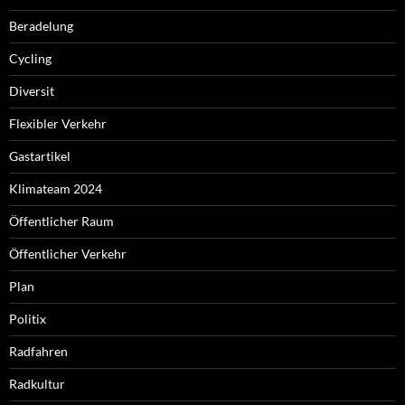
Beradelung
Cycling
Diversit
Flexibler Verkehr
Gastartikel
Klimateam 2024
Öffentlicher Raum
Öffentlicher Verkehr
Plan
Politix
Radfahren
Radkultur