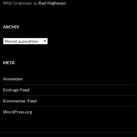
Willi Grabmayr
zu
Rad-Highways
ARCHIV
Archiv
META
Anmelden
Eintrags-Feed
Kommentar-Feed
WordPress.org