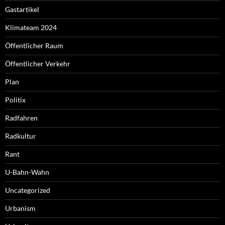
Gastartikel
Klimateam 2024
Öffentlicher Raum
Öffentlicher Verkehr
Plan
Politix
Radfahren
Radkultur
Rant
U-Bahn-Wahn
Uncategorized
Urbanism