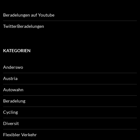
Beradelungen auf Youtube
TwitterBeradelungen
KATEGORIEN
Anderswo
Austria
Autowahn
Beradelung
Cycling
Diversit
Flexibler Verkehr