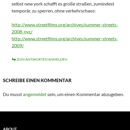
selbst new york schafft es große straßen, zumindest
temporär, zu sperren, ohne verkehrschaos:
http://www.streetfilms.org/archives/summer-streets-
2008-nyc/
http://www.streetfilms.org/archives/summer-streets-
2009/
ZUM ANTWORTEN ANMELDEN
SCHREIBE EINEN KOMMENTAR
Du musst
angemeldet
sein, um einen Kommentar abzugeben.
ABOUT