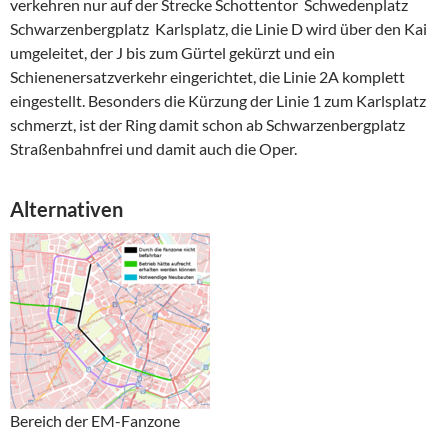
verkehren nur auf der Strecke Schottentor  Schwedenplatz 
Schwarzenbergplatz  Karlsplatz, die Linie D wird über den Kai
umgeleitet, der J bis zum Gürtel gekürzt und ein
Schienenersatzverkehr eingerichtet, die Linie 2A komplett
eingestellt. Besonders die Kürzung der Linie 1 zum Karlsplatz
schmerzt, ist der Ring damit schon ab Schwarzenbergplatz
Straßenbahnfrei und damit auch die Oper.
Alternativen
Bereich der EM-Fanzone