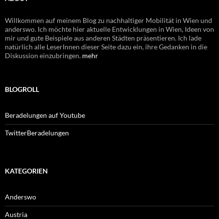
Willkommen auf meinem Blog zu nachhaltiger Mobilität in Wien und
anderswo. Ich möchte hier aktuelle Entwicklungen in Wien, Ideen von
mir und gute Beispiele aus anderen Städten präsentieren. Ich lade
natürlich alle LeserInnen dieser Seite dazu ein, ihre Gedanken in die
Diskussion einzubringen.
mehr
BLOGROLL
Beradelungen auf Youtube
TwitterBeradelungen
KATEGORIEN
Anderswo
Austria