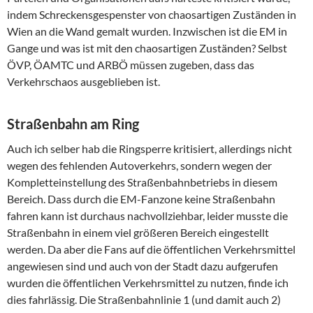
indem Schreckensgespenster von chaosartigen Zuständen in
Wien an die Wand gemalt wurden. Inzwischen ist die EM in
Gange und was ist mit den chaosartigen Zuständen? Selbst
ÖVP, ÖAMTC und ARBÖ müssen zugeben, dass das
Verkehrschaos ausgeblieben ist.
Straßenbahn am Ring
Auch ich selber hab die Ringsperre kritisiert, allerdings nicht
wegen des fehlenden Autoverkehrs, sondern wegen der
Kompletteinstellung des Straßenbahnbetriebs in diesem
Bereich. Dass durch die EM-Fanzone keine Straßenbahn
fahren kann ist durchaus nachvollziehbar, leider musste die
Straßenbahn in einem viel größeren Bereich eingestellt
werden. Da aber die Fans auf die öffentlichen Verkehrsmittel
angewiesen sind und auch von der Stadt dazu aufgerufen
wurden die öffentlichen Verkehrsmittel zu nutzen, finde ich
dies fahrlässig. Die Straßenbahnlinie 1 (und damit auch 2)