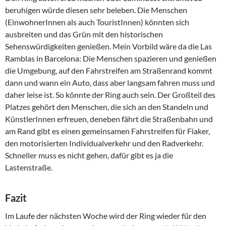
beruhigen würde diesen sehr beleben. Die Menschen
(EinwohnerInnen als auch TouristInnen) könnten sich
ausbreiten und das Grün mit den historischen
Sehenswürdigkeiten genießen. Mein Vorbild wäre da die Las
Ramblas in Barcelona: Die Menschen spazieren und genießen
die Umgebung, auf den Fahrstreifen am Straßenrand kommt
dann und wann ein Auto, dass aber langsam fahren muss und
daher leise ist. So könnte der Ring auch sein. Der Großteil des
Platzes gehört den Menschen, die sich an den Standeln und
KünstlerInnen erfreuen, deneben fährt die Straßenbahn und
am Rand gibt es einen gemeinsamen Fahrstreifen für Fiaker,
den motorisierten Individualverkehr und den Radverkehr.
Schneller muss es nicht gehen, dafür gibt es ja die
Lastenstraße.
Fazit
Im Laufe der nächsten Woche wird der Ring wieder für den